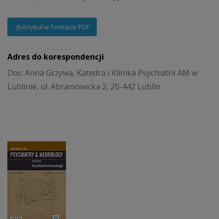
Artykuł w formacie PDF
Adres do korespondencji
Doc. Anna Grzywa, Katedra i Klinika Psychiatrii AM w
Lublinie, ul. Abramowicka 2, 20-442 Lublin