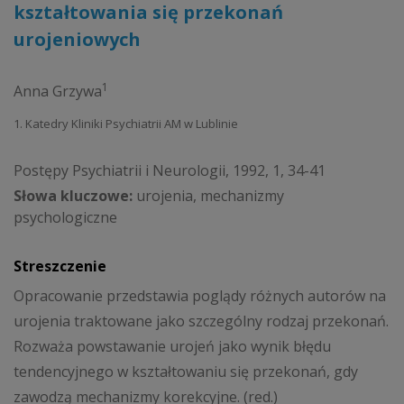
kształtowania się przekonań
urojeniowych
1
Anna Grzywa
1. Katedry Kliniki Psychiatrii AM w Lublinie
Postępy Psychiatrii i Neurologii, 1992, 1, 34-41
Słowa kluczowe:
urojenia, mechanizmy
psychologiczne
Streszczenie
Opracowanie przedstawia poglądy różnych autorów na
urojenia traktowane jako szczególny rodzaj przekonań.
Rozważa powstawanie urojeń jako wynik błędu
tendencyjnego w kształtowaniu się przekonań, gdy
zawodzą mechanizmy korekcyjne. (red.)