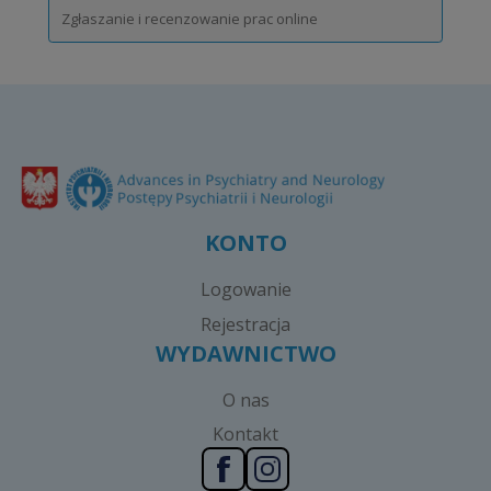
Zgłaszanie i recenzowanie prac online
KONTO
Logowanie
Rejestracja
WYDAWNICTWO
O nas
Kontakt