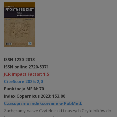
ISSN 1230-2813
ISSN online 2720-5371
JCR Impact Factor: 1,5
CiteScore 2025: 2,0
Punktacja MEiN: 70
Index Copernicus 2023: 153,00
Czasopismo indeksowane w PubMed.
Zachęcamy nasze Czytelniczki i naszych Czytelników do