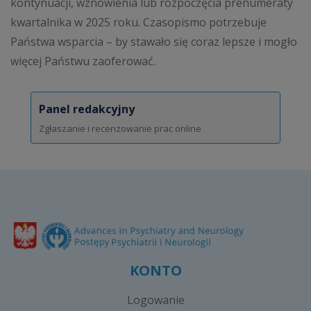
kontynuacji, wznowienia lub rozpoczęcia prenumeraty
kwartalnika w 2025 roku. Czasopismo potrzebuje
Państwa wsparcia – by stawało się coraz lepsze i mogło
więcej Państwu zaoferować.
Panel redakcyjny
Zgłaszanie i recenzowanie prac online
KONTO
Logowanie