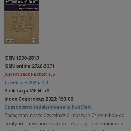
ISSN 1230-2813
ISSN online 2720-5371
JCR Impact Factor: 1,5
CiteScore 2025: 2,0
Punktacja MEiN: 70
Index Copernicus 2023: 153,00
Czasopismo indeksowane w PubMed.
Zachęcamy nasze Czytelniczki i naszych Czytelników do
kontynuacji, wznowienia lub rozpoczęcia prenumeraty