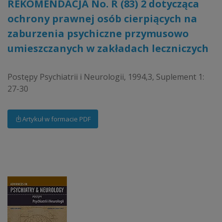
REKOMENDACJA No. R (83) 2 dotycząca
ochrony prawnej osób cierpiących na
zaburzenia psychiczne przymusowo
umieszczanych w zakładach leczniczych
Postępy Psychiatrii i Neurologii, 1994,3, Suplement 1:
27-30
Artykuł w formacie PDF