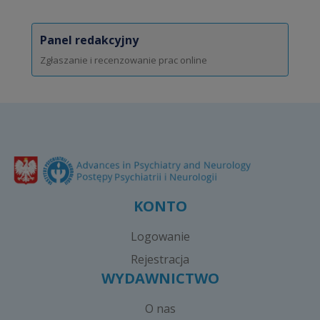
Panel redakcyjny
Zgłaszanie i recenzowanie prac online
KONTO
Logowanie
Rejestracja
WYDAWNICTWO
O nas