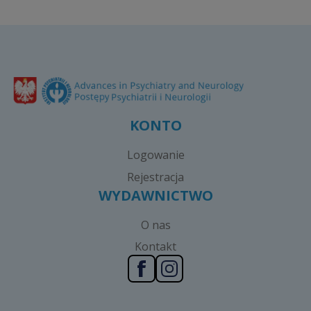
KONTO
Logowanie
Rejestracja
WYDAWNICTWO
O nas
Kontakt