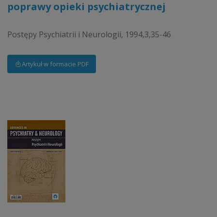
poprawy opieki psychiatrycznej
Postępy Psychiatrii i Neurologii, 1994,3,35-46
Artykuł w formacie PDF