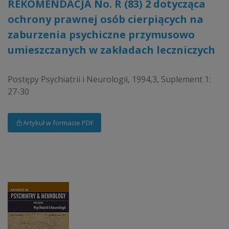
REKOMENDACJA No. R (83) 2 dotycząca
ochrony prawnej osób cierpiących na
zaburzenia psychiczne przymusowo
umieszczanych w zakładach leczniczych
Postępy Psychiatrii i Neurologii, 1994,3, Suplement 1:
27-30
Artykuł w formacie PDF