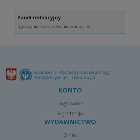
Panel redakcyjny
Zgłaszanie i recenzowanie prac online
KONTO
Logowanie
Rejestracja
WYDAWNICTWO
O nas