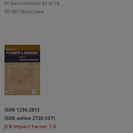
Al. Jerozolimskie 63 m.14,
00-697 Warszawa
ISSN 1230-2813
ISSN online 2720-5371
JCR Impact Factor: 1,5