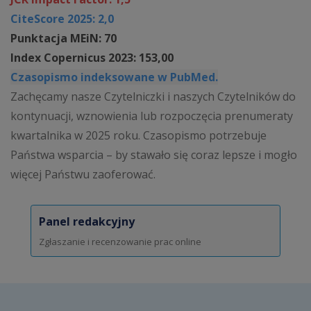
CiteScore 2025: 2,0
Punktacja MEiN: 70
Index Copernicus 2023: 153,00
Czasopismo indeksowane w PubMed.
Zachęcamy nasze Czytelniczki i naszych Czytelników do
kontynuacji, wznowienia lub rozpoczęcia prenumeraty
kwartalnika w 2025 roku. Czasopismo potrzebuje
Państwa wsparcia – by stawało się coraz lepsze i mogło
więcej Państwu zaoferować.
Panel redakcyjny
Zgłaszanie i recenzowanie prac online