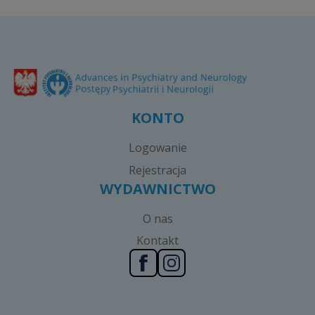
KONTO
Logowanie
Rejestracja
WYDAWNICTWO
O nas
Kontakt