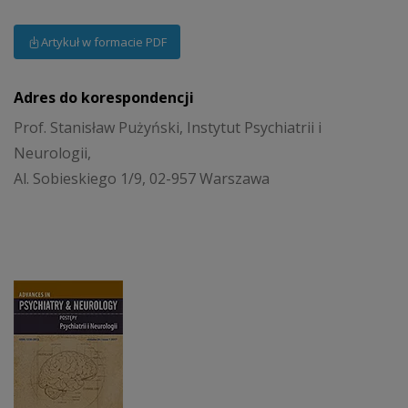
Artykuł w formacie PDF
Adres do korespondencji
Prof. Stanisław Pużyński, Instytut Psychiatrii i
Neurologii,
Al. Sobieskiego 1/9, 02-957 Warszawa