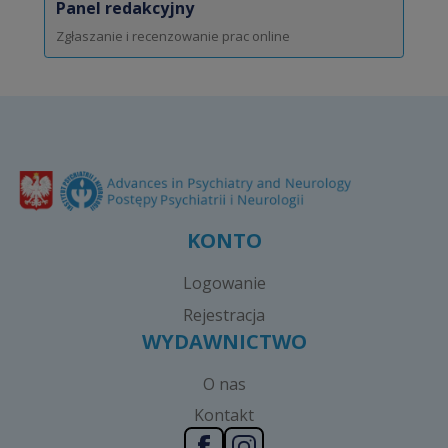
Panel redakcyjny
Zgłaszanie i recenzowanie prac online
KONTO
Logowanie
Rejestracja
WYDAWNICTWO
O nas
Kontakt