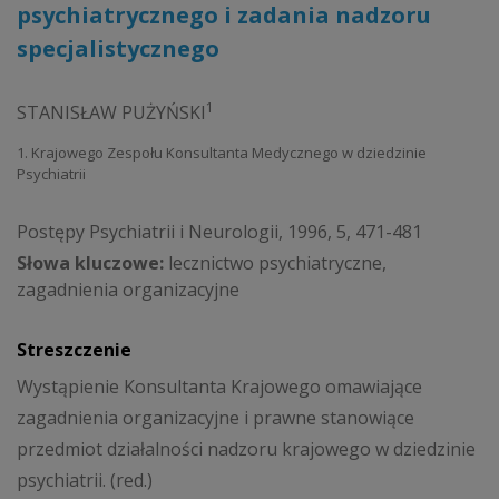
psychiatrycznego i zadania nadzoru
specjalistycznego
1
STANISŁAW PUŻYŃSKI
1. Krajowego Zespołu Konsultanta Medycznego w dziedzinie
Psychiatrii
Postępy Psychiatrii i Neurologii, 1996, 5, 471-481
Słowa kluczowe:
lecznictwo psychiatryczne,
zagadnienia organizacyjne
Streszczenie
Wystąpienie Konsultanta Krajowego omawiające
zagadnienia organizacyjne i prawne stanowiące
przedmiot działalności nadzoru krajowego w dziedzinie
psychiatrii. (red.)