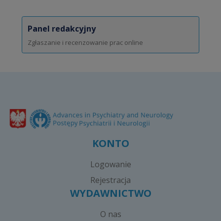
Panel redakcyjny
Zgłaszanie i recenzowanie prac online
KONTO
Logowanie
Rejestracja
WYDAWNICTWO
O nas