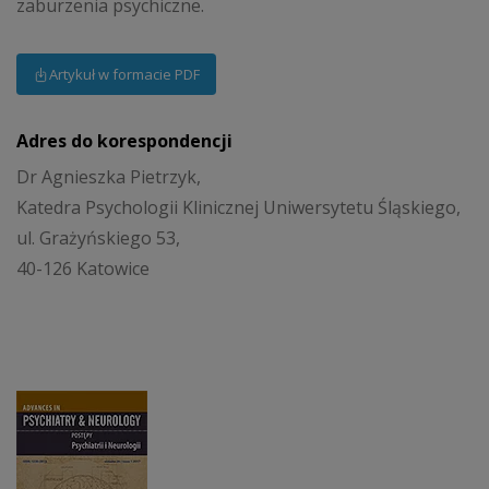
zaburzenia psychiczne.
Artykuł w formacie PDF
Adres do korespondencji
Dr Agnieszka Pietrzyk,
Katedra Psychologii Klinicznej Uniwersytetu Śląskiego,
ul. Grażyńskiego 53,
40-126 Katowice