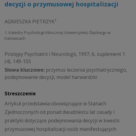
decyzji o przymusowej hospitalizacji
1
AGNIESZKA PIETRZYK
1. Katedry Psychologii Klinicznej Uniwersytetu Śląskiego w
Katowicach
Postępy Psychiatrii i Neurologii, 1997, 6, suplement 1
(4), 149-155
Słowa kluczowe:
przymus leczenia psychiatrycznego,
podejmowanie decyzji, model harwardzki
Streszczenie
Artykuł przedstawia obowiązujące w Stanach
Zjednoczonych od ponad dwudziestu lat zasady i
praktyki dotyczące podejmowania decyzji w kwestii
przymusowej hospitalizacji osób manifestujących