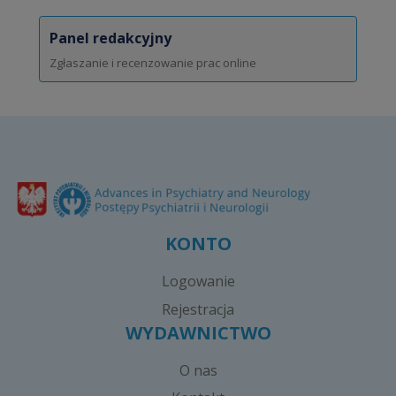
Panel redakcyjny
Zgłaszanie i recenzowanie prac online
KONTO
Logowanie
Rejestracja
WYDAWNICTWO
O nas