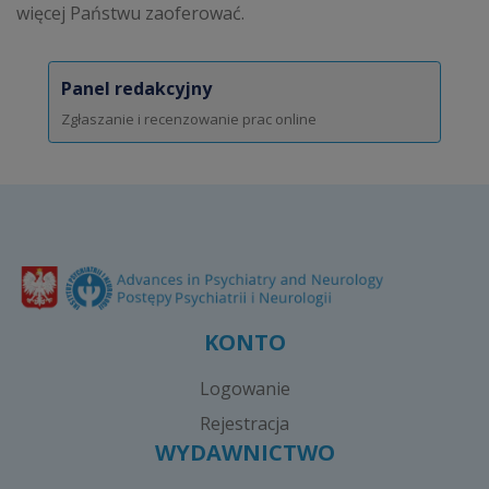
więcej Państwu zaoferować.
Panel redakcyjny
Zgłaszanie i recenzowanie prac online
KONTO
Logowanie
Rejestracja
WYDAWNICTWO