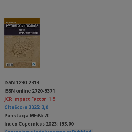
ISSN 1230-2813
ISSN online 2720-5371
JCR Impact Factor: 1,5
CiteScore 2025: 2,0
Punktacja MEiN: 70
Index Copernicus 2023: 153,00