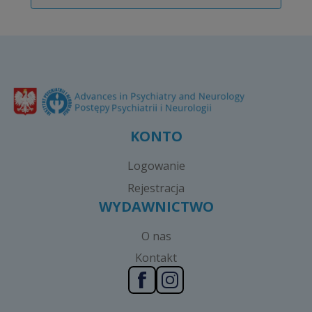
KONTO
Logowanie
Rejestracja
WYDAWNICTWO
O nas
Kontakt