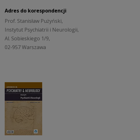
Adres do korespondencji
Prof. Stanisław Pużyński,
Instytut Psychiatrii i Neurologii,
Al. Sobieskiego 1/9,
02-957 Warszawa