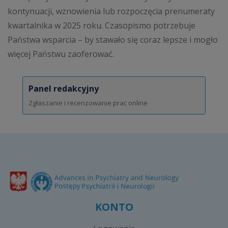
kontynuacji, wznowienia lub rozpoczęcia prenumeraty
kwartalnika w 2025 roku. Czasopismo potrzebuje
Państwa wsparcia – by stawało się coraz lepsze i mogło
więcej Państwu zaoferować.
Panel redakcyjny
Zgłaszanie i recenzowanie prac online
KONTO