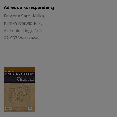
Adres do korespondencji
Dr Anna Sarol-Kulka,
Klinika Nerwic IPiN,
Al. Sobieskiego 1/9,
02-957 Warszawa