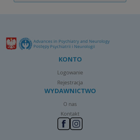
KONTO
Logowanie
Rejestracja
WYDAWNICTWO
O nas
Kontakt