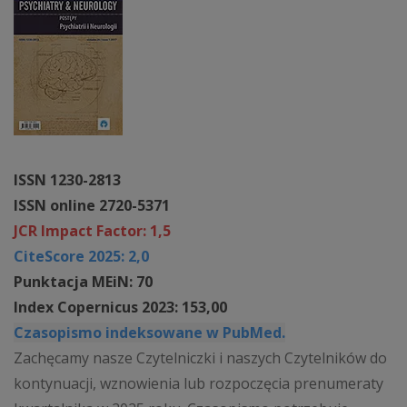
ISSN 1230-2813
ISSN online 2720-5371
JCR Impact Factor: 1,5
CiteScore 2025: 2,0
Punktacja MEiN: 70
Index Copernicus 2023: 153,00
Czasopismo indeksowane w PubMed.
Zachęcamy nasze Czytelniczki i naszych Czytelników do
kontynuacji, wznowienia lub rozpoczęcia prenumeraty