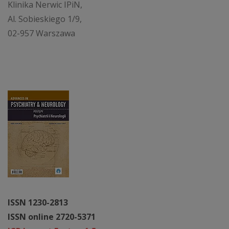
Klinika Nerwic IPiN,
Al. Sobieskiego 1/9,
02-957 Warszawa
ISSN 1230-2813
ISSN online 2720-5371