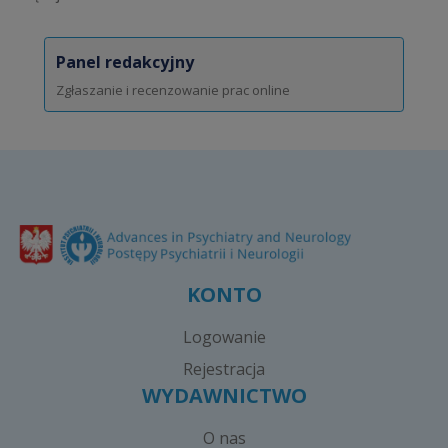
Panel redakcyjny
Zgłaszanie i recenzowanie prac online
KONTO
Logowanie
Rejestracja
WYDAWNICTWO
O nas