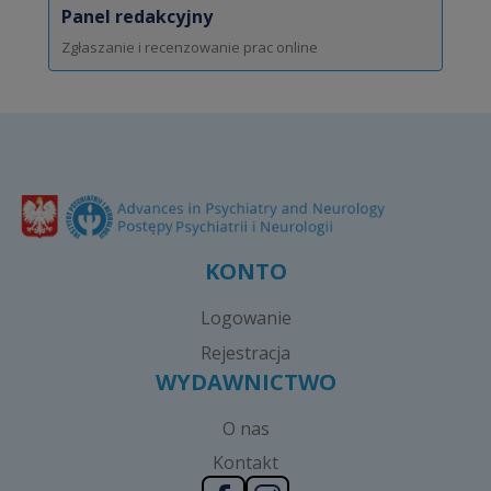
Panel redakcyjny
Zgłaszanie i recenzowanie prac online
KONTO
Logowanie
Rejestracja
WYDAWNICTWO
O nas
Kontakt