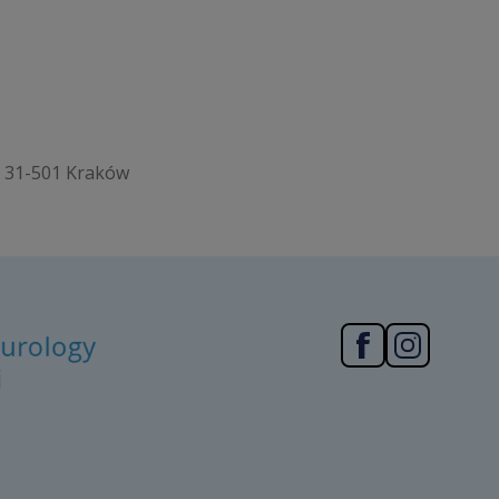
1, 31-501 Kraków