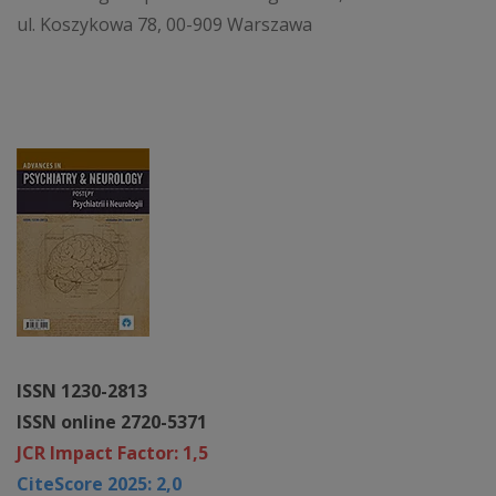
ul. Koszykowa 78, 00-909 Warszawa
ISSN 1230-2813
ISSN online 2720-5371
JCR Impact Factor: 1,5
CiteScore 2025: 2,0