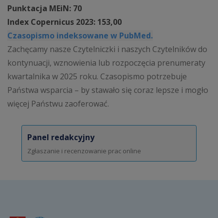
Punktacja MEiN: 70
Index Copernicus 2023: 153,00
Czasopismo indeksowane w PubMed.
Zachęcamy nasze Czytelniczki i naszych Czytelników do
kontynuacji, wznowienia lub rozpoczęcia prenumeraty
kwartalnika w 2025 roku. Czasopismo potrzebuje
Państwa wsparcia – by stawało się coraz lepsze i mogło
więcej Państwu zaoferować.
Panel redakcyjny
Zgłaszanie i recenzowanie prac online