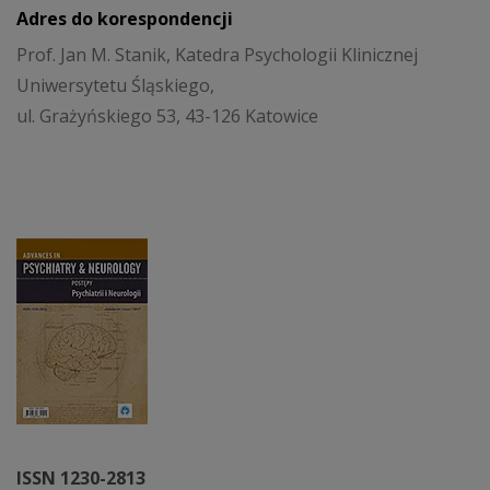
Adres do korespondencji
Prof. Jan M. Stanik, Katedra Psychologii Klinicznej
Uniwersytetu Śląskiego,
ul. Grażyńskiego 53, 43-126 Katowice
ISSN 1230-2813