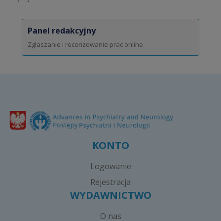
Panel redakcyjny
Zgłaszanie i recenzowanie prac online
KONTO
Logowanie
Rejestracja
WYDAWNICTWO
O nas