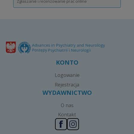
Zgłaszanie i recenzowanie prac online
KONTO
Logowanie
Rejestracja
WYDAWNICTWO
O nas
Kontakt