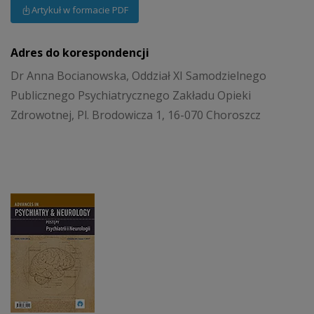
Artykuł w formacie PDF
Adres do korespondencji
Dr Anna Bocianowska, Oddział XI Samodzielnego
Publicznego Psychiatrycznego Zakładu Opieki
Zdrowotnej, Pl. Brodowicza 1, 16-070 Choroszcz