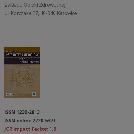
Zakładu Opieki Zdrowotnej,
ul. Korczaka 27, 40-340 Katowice
ISSN 1230-2813
ISSN online 2720-5371
JCR Impact Factor: 1,5