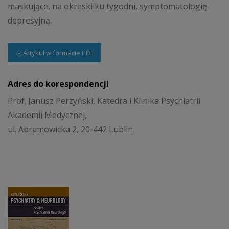
maskujące, na okreskilku tygodni, symptomatologię
depresyjną.
Artykuł w formacie PDF
Adres do korespondencji
Prof. Janusz Perzyński, Katedra i Klinika Psychiatrii
Akademii Medycznej,
ul. Abramowicka 2, 20-442 Lublin