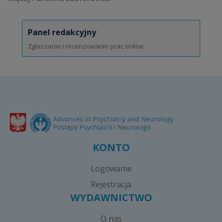
Panel redakcyjny
Zgłaszanie i recenzowanie prac online
KONTO
Logowanie
Rejestracja
WYDAWNICTWO
O nas