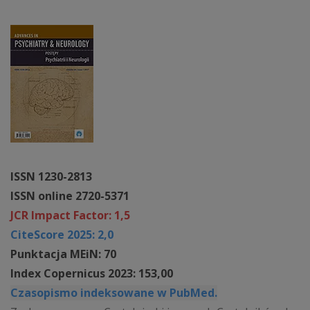
ISSN 1230-2813
ISSN online 2720-5371
JCR Impact Factor: 1,5
CiteScore 2025: 2,0
Punktacja MEiN: 70
Index Copernicus 2023: 153,00
Czasopismo indeksowane w PubMed.