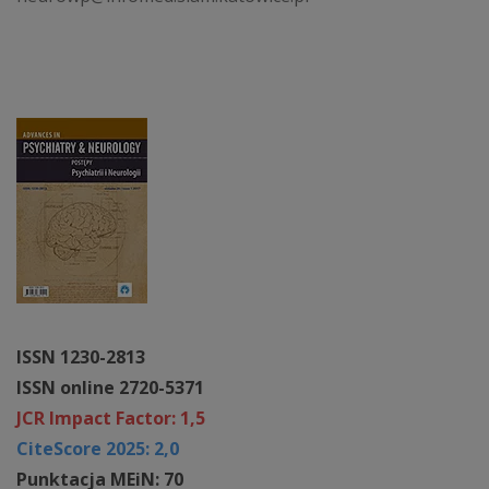
ISSN 1230-2813
ISSN online 2720-5371
JCR Impact Factor: 1,5
CiteScore 2025: 2,0
Punktacja MEiN: 70