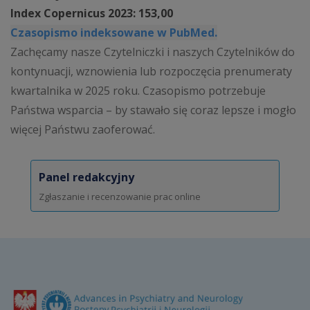
Index Copernicus 2023: 153,00
Czasopismo indeksowane w PubMed.
Zachęcamy nasze Czytelniczki i naszych Czytelników do
kontynuacji, wznowienia lub rozpoczęcia prenumeraty
kwartalnika w 2025 roku. Czasopismo potrzebuje
Państwa wsparcia – by stawało się coraz lepsze i mogło
więcej Państwu zaoferować.
Panel redakcyjny
Zgłaszanie i recenzowanie prac online