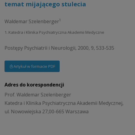
temat mijającego stulecia
1
Waldemar Szelenberger
1. Katedra i Klinika Psychiatryczna Akademii Medyczne
Postępy Psychiatrii i Neurologii, 2000, 9, 533-535
Artykuł w formacie PDF
Adres do korespondencji
Prof. Waldemar Szelenberger
Katedra i Klinika Psychiatryczna Akademii Medycznej,
ul. Nowowiejska 27,00-665 Warszawa