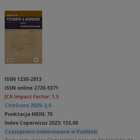
ISSN 1230-2813
ISSN online 2720-5371
JCR Impact Factor: 1,5
CiteScore 2025: 2,0
Punktacja MEiN: 70
Index Copernicus 2023: 153,00
Czasopismo indeksowane w PubMed.