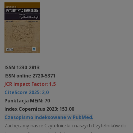
ISSN 1230-2813
ISSN online 2720-5371
JCR Impact Factor: 1,5
CiteScore 2025: 2,0
Punktacja MEiN: 70
Index Copernicus 2023: 153,00
Czasopismo indeksowane w PubMed.
Zachęcamy nasze Czytelniczki i naszych Czytelników do