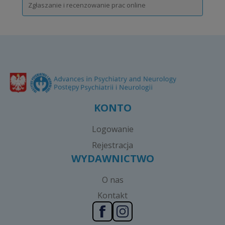
Zgłaszanie i recenzowanie prac online
KONTO
Logowanie
Rejestracja
WYDAWNICTWO
O nas
Kontakt