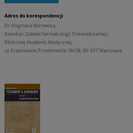
Adres do korespondencji
Dr Dagmara Mirowska,
Katedra i Zakład Farmakologii Doświadczalnej i
Klinicznej Akademii Medycznej,
ul. Krakowskie Przedmieście 26/28, 00-927 Warszawa