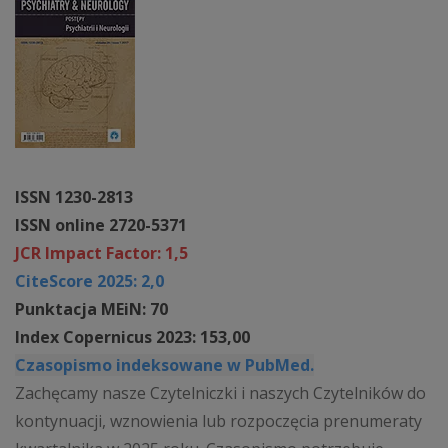
ISSN 1230-2813
ISSN online 2720-5371
JCR Impact Factor: 1,5
CiteScore 2025: 2,0
Punktacja MEiN: 70
Index Copernicus 2023: 153,00
Czasopismo indeksowane w PubMed.
Zachęcamy nasze Czytelniczki i naszych Czytelników do
kontynuacji, wznowienia lub rozpoczęcia prenumeraty