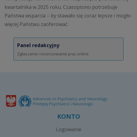
kwartalnika w 2025 roku. Czasopismo potrzebuje
Państwa wsparcia – by stawało się coraz lepsze i mogło
więcej Państwu zaoferować.
Panel redakcyjny
Zgłaszanie i recenzowanie prac online
KONTO
Logowanie