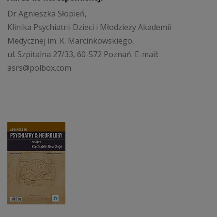
Dr Agnieszka Słopień,
Klinika Psychiatrii Dzieci i Młodzieży Akademii
Medycznej im. K. Marcinkowskiego,
ul. Szpitalna 27/33, 60-572 Poznań. E-mail:
asrs@polbox.com