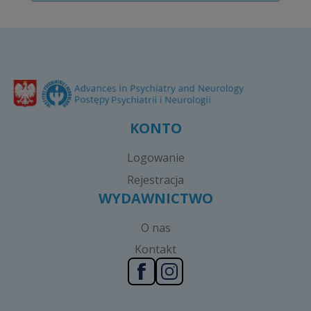
KONTO
Logowanie
Rejestracja
WYDAWNICTWO
O nas
Kontakt