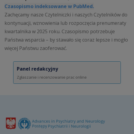
Czasopismo indeksowane w PubMed.
Zachęcamy nasze Czytelniczki i naszych Czytelników do
kontynuacji, wznowienia lub rozpoczęcia prenumeraty
kwartalnika w 2025 roku. Czasopismo potrzebuje
Państwa wsparcia – by stawało się coraz lepsze i mogło
więcej Państwu zaoferować.
Panel redakcyjny
Zgłaszanie i recenzowanie prac online