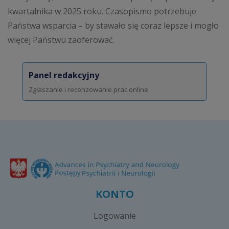
kwartalnika w 2025 roku. Czasopismo potrzebuje
Państwa wsparcia – by stawało się coraz lepsze i mogło
więcej Państwu zaoferować.
Panel redakcyjny
Zgłaszanie i recenzowanie prac online
KONTO
Logowanie