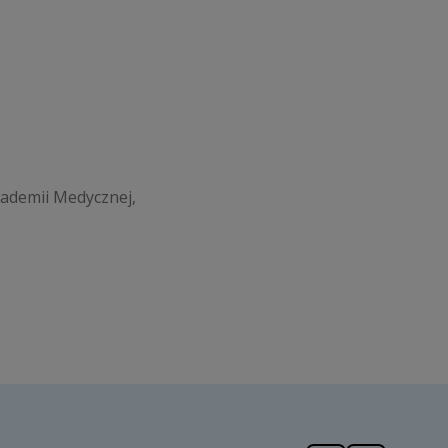
kademii Medycznej,