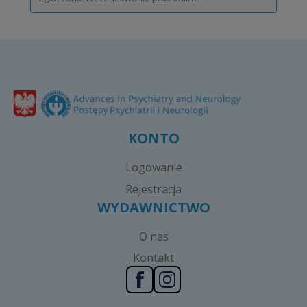
KONTO
Logowanie
Rejestracja
WYDAWNICTWO
O nas
Kontakt