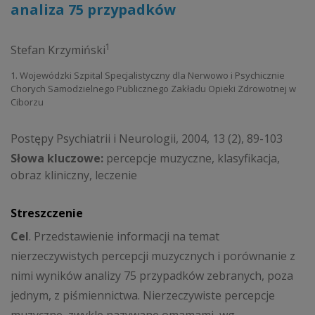
analiza 75 przypadków
1
Stefan Krzymiński
1. Wojewódzki Szpital Specjalistyczny dla Nerwowo i Psychicznie
Chorych Samodzielnego Publicznego Zakładu Opieki Zdrowotnej w
Ciborzu
Postępy Psychiatrii i Neurologii, 2004, 13 (2), 89-103
Słowa kluczowe:
percepcje muzyczne, klasyfikacja,
obraz kliniczny, leczenie
Streszczenie
Cel
. Przedstawienie informacji na temat
nierzeczywistych percepcji muzycznych i porównanie z
nimi wyników analizy 75 przypadków zebranych, poza
jednym, z piśmiennictwa. Nierzeczywiste percepcje