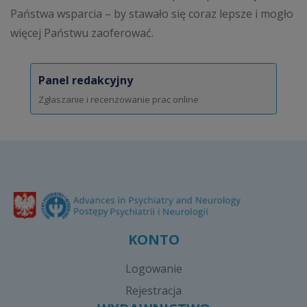
Państwa wsparcia – by stawało się coraz lepsze i mogło
więcej Państwu zaoferować.
Panel redakcyjny
Zgłaszanie i recenzowanie prac online
KONTO
Logowanie
Rejestracja