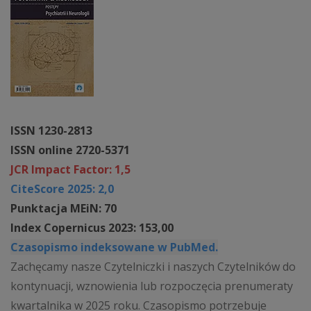
ISSN 1230-2813
ISSN online 2720-5371
JCR Impact Factor: 1,5
CiteScore 2025: 2,0
Punktacja MEiN: 70
Index Copernicus 2023: 153,00
Czasopismo indeksowane w PubMed.
Zachęcamy nasze Czytelniczki i naszych Czytelników do
kontynuacji, wznowienia lub rozpoczęcia prenumeraty
kwartalnika w 2025 roku. Czasopismo potrzebuje