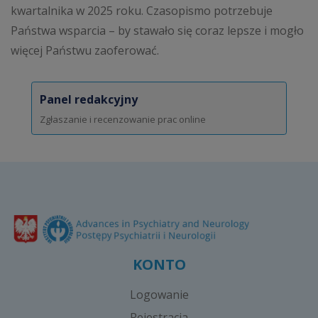
kwartalnika w 2025 roku. Czasopismo potrzebuje
Państwa wsparcia – by stawało się coraz lepsze i mogło
więcej Państwu zaoferować.
Panel redakcyjny
Zgłaszanie i recenzowanie prac online
KONTO
Logowanie
Rejestracja