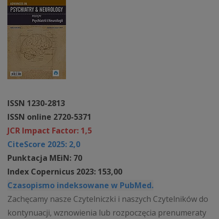
ISSN 1230-2813
ISSN online 2720-5371
JCR Impact Factor: 1,5
CiteScore 2025: 2,0
Punktacja MEiN: 70
Index Copernicus 2023: 153,00
Czasopismo indeksowane w PubMed.
Zachęcamy nasze Czytelniczki i naszych Czytelników do
kontynuacji, wznowienia lub rozpoczęcia prenumeraty