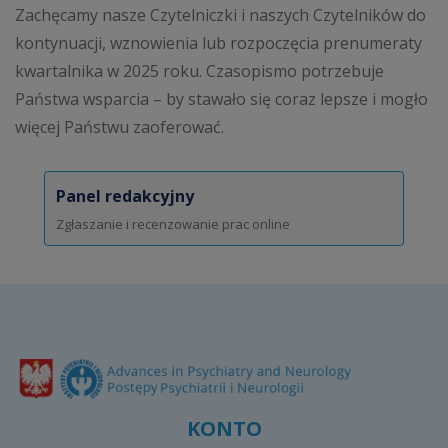
Zachęcamy nasze Czytelniczki i naszych Czytelników do
kontynuacji, wznowienia lub rozpoczęcia prenumeraty
kwartalnika w 2025 roku. Czasopismo potrzebuje
Państwa wsparcia – by stawało się coraz lepsze i mogło
więcej Państwu zaoferować.
Panel redakcyjny
Zgłaszanie i recenzowanie prac online
KONTO