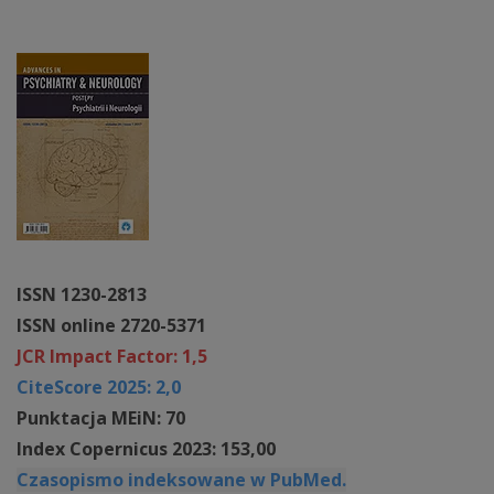
ISSN 1230-2813
ISSN online 2720-5371
JCR Impact Factor: 1,5
CiteScore 2025: 2,0
Punktacja MEiN: 70
Index Copernicus 2023: 153,00
Czasopismo indeksowane w PubMed.