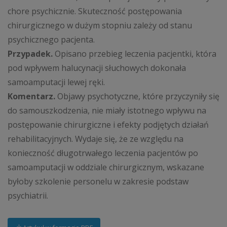
chore psychicznie. Skuteczność postępowania
chirurgicznego w dużym stopniu zależy od stanu
psychicznego pacjenta.
Przypadek.
Opisano przebieg leczenia pacjentki, która
pod wpływem halucynacji słuchowych dokonała
samoamputacji lewej ręki.
Komentarz.
Objawy psychotyczne, które przyczyniły się
do samouszkodzenia, nie miały istotnego wpływu na
postępowanie chirurgiczne i efekty podjętych działań
rehabilitacyjnych. Wydaje się, że ze względu na
konieczność długotrwałego leczenia pacjentów po
samoamputacji w oddziale chirurgicznym, wskazane
byłoby szkolenie personelu w zakresie podstaw
psychiatrii.