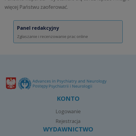
więcej Państwu zaoferować.
Panel redakcyjny
Zgłaszanie i recenzowanie prac online
KONTO
Logowanie
Rejestracja
WYDAWNICTWO