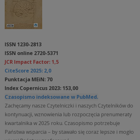
ISSN 1230-2813
ISSN online 2720-5371
JCR Impact Factor: 1,5
CiteScore 2025: 2,0
Punktacja MEiN: 70
Index Copernicus 2023: 153,00
Czasopismo indeksowane w PubMed.
Zachęcamy nasze Czytelniczki i naszych Czytelników do
kontynuacji, wznowienia lub rozpoczęcia prenumeraty
kwartalnika w 2025 roku. Czasopismo potrzebuje
Państwa wsparcia – by stawało się coraz lepsze i mogło