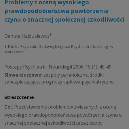
Problemy z oceną wysokiego
prawdopodobieństwa powtórzenia
czynu o znacznej społecznej szkodliwości
1
Danuta Hajdukiewicz
1. Klinika Psychiatrii Sądowej Instytutu Psychiatrii i Neurologii w
Warszawie
Postępy Psychiatrii i Neurologii 2006; 15 (1): 45-49
Słowa kluczowe:
zespoły paranoiczne, środki
zabezpieczające, prognozy sądowo-psychiatryczne
Streszczenie
Cel.
Przedstawienie problemów związanych z oceną
wysokiego prawdopodobieństwa powtórzenia czynu o
znacznej społecznej szkodliwości przez osoby