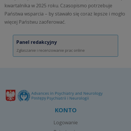
kwartalnika w 2025 roku. Czasopismo potrzebuje
Państwa wsparcia – by stawało się coraz lepsze i mogło
więcej Państwu zaoferować.
Panel redakcyjny
Zgłaszanie i recenzowanie prac online
KONTO
Logowanie