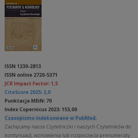
ISSN 1230-2813
ISSN online 2720-5371
JCR Impact Factor: 1,5
CiteScore 2025: 2,0
Punktacja MEiN: 70
Index Copernicus 2023: 153,00
Czasopismo indeksowane w PubMed.
Zachęcamy nasze Czytelniczki i naszych Czytelników do
kontynuacji, wznowienia lub rozpoczęcia prenumeraty