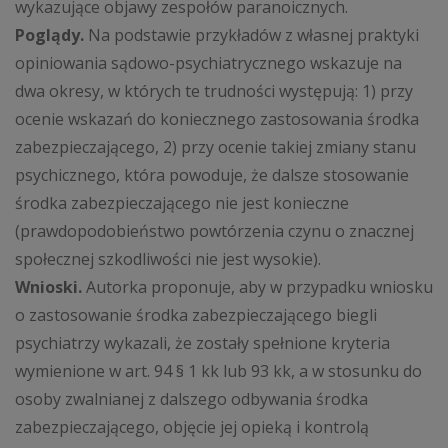
wykazujące objawy zespołów paranoicznych.
Poglądy.
Na podstawie przykładów z własnej praktyki
opiniowania sądowo-psychiatrycznego wskazuje na
dwa okresy, w których te trudności występują: 1) przy
ocenie wskazań do koniecznego zastosowania środka
zabezpieczającego, 2) przy ocenie takiej zmiany stanu
psychicznego, która powoduje, że dalsze stosowanie
środka zabezpieczającego nie jest konieczne
(prawdopodobieństwo powtórzenia czynu o znacznej
społecznej szkodliwości nie jest wysokie).
Wnioski.
Autorka proponuje, aby w przypadku wniosku
o zastosowanie środka zabezpieczającego biegli
psychiatrzy wykazali, że zostały spełnione kryteria
wymienione w art. 94 § 1 kk lub 93 kk, a w stosunku do
osoby zwalnianej z dalszego odbywania środka
zabezpieczającego, objęcie jej opieką i kontrolą