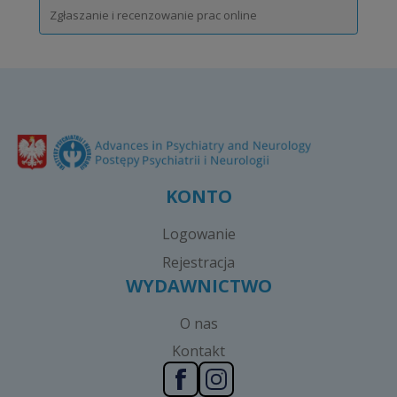
Zgłaszanie i recenzowanie prac online
KONTO
Logowanie
Rejestracja
WYDAWNICTWO
O nas
Kontakt