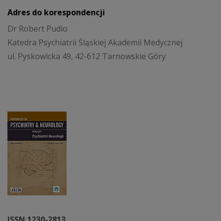
Adres do korespondencji
Dr Robert Pudlo
Katedra Psychiatrii Śląskiej Akademii Medycznej
ul. Pyskowicka 49, 42-612 Tarnowskie Góry
ISSN 1230-2813