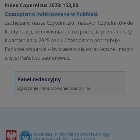
Index Copernicus 2023: 153,00
Czasopismo indeksowane w PubMed.
Zachęcamy nasze Czytelniczki i naszych Czytelników do
kontynuacji, wznowienia lub rozpoczęcia prenumeraty
kwartalnika w 2025 roku. Czasopismo potrzebuje
Państwa wsparcia – by stawało się coraz lepsze i mogło
więcej Państwu zaoferować.
Panel redakcyjny
Zgłaszanie i recenzowanie prac online