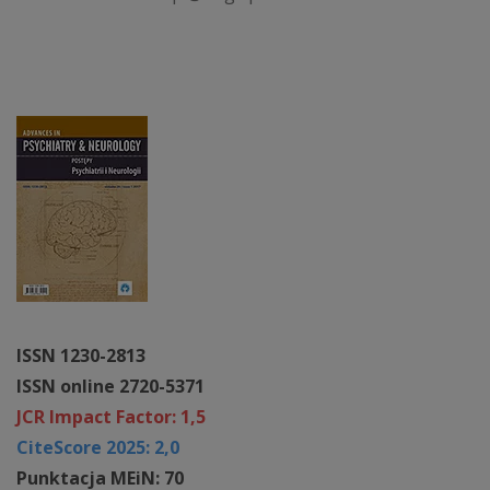
ISSN 1230-2813
ISSN online 2720-5371
JCR Impact Factor: 1,5
CiteScore 2025: 2,0
Punktacja MEiN: 70